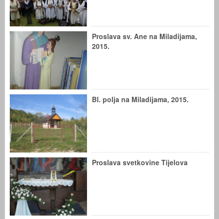
Proslava sv. Ane na Miladijama,
2015.
Bl. polja na Miladijama, 2015.
Proslava svetkovine Tijelova