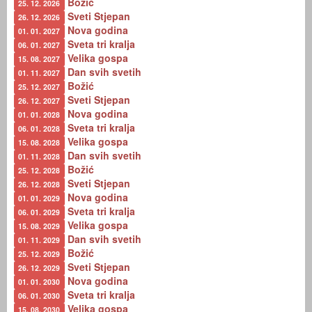
Božić
25. 12. 2026
Sveti Stjepan
26. 12. 2026
Nova godina
01. 01. 2027
Sveta tri kralja
06. 01. 2027
Velika gospa
15. 08. 2027
Dan svih svetih
01. 11. 2027
Božić
25. 12. 2027
Sveti Stjepan
26. 12. 2027
Nova godina
01. 01. 2028
Sveta tri kralja
06. 01. 2028
Velika gospa
15. 08. 2028
Dan svih svetih
01. 11. 2028
Božić
25. 12. 2028
Sveti Stjepan
26. 12. 2028
Nova godina
01. 01. 2029
Sveta tri kralja
06. 01. 2029
Velika gospa
15. 08. 2029
Dan svih svetih
01. 11. 2029
Božić
25. 12. 2029
Sveti Stjepan
26. 12. 2029
Nova godina
01. 01. 2030
Sveta tri kralja
06. 01. 2030
Velika gospa
15. 08. 2030