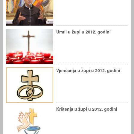
Umrli u župi u 2012. godini
Vjenčanja u župi u 2012. godini
Krštenja u župi u 2012. godini