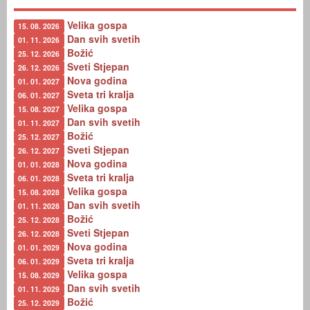
Velika gospa
15. 08. 2026
Dan svih svetih
01. 11. 2026
Božić
25. 12. 2026
Sveti Stjepan
26. 12. 2026
Nova godina
01. 01. 2027
Sveta tri kralja
06. 01. 2027
Velika gospa
15. 08. 2027
Dan svih svetih
01. 11. 2027
Božić
25. 12. 2027
Sveti Stjepan
26. 12. 2027
Nova godina
01. 01. 2028
Sveta tri kralja
06. 01. 2028
Velika gospa
15. 08. 2028
Dan svih svetih
01. 11. 2028
Božić
25. 12. 2028
Sveti Stjepan
26. 12. 2028
Nova godina
01. 01. 2029
Sveta tri kralja
06. 01. 2029
Velika gospa
15. 08. 2029
Dan svih svetih
01. 11. 2029
Božić
25. 12. 2029