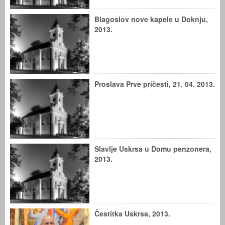
Blagoslov nove kapele u Doknju,
2013.
Proslava Prve pričesti, 21. 04. 2013.
Slavlje Uskrsa u Domu penzonera,
2013.
Čestitka Uskrsa, 2013.