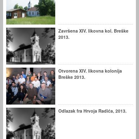
Završena XIV. likovna kol. Breške
2013.
Otvorena XIV. likovna kolonija
Breške 2013.
Odlazak fra Hrvoja Radića, 2013.